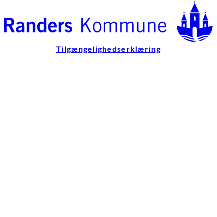
Tilgængelighedserklæring